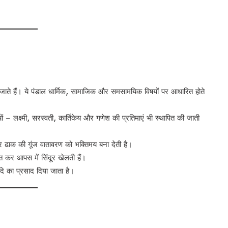
ाते हैं। ये पंडाल धार्मिक, सामाजिक और समसामयिक विषयों पर आधारित होते
च्चों – लक्ष्मी, सरस्वती, कार्तिकेय और गणेश की प्रतिमाएं भी स्थापित की जाती
र ढाक की गूंज वातावरण को भक्तिमय बना देती है।
ित कर आपस में सिंदूर खेलती हैं।
ि का प्रसाद दिया जाता है।