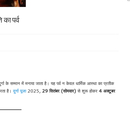
ि का पर्व
ां दुर्गा के सम्मान में मनाया जाता है। यह पर्व न केवल धार्मिक आस्था का प्रतीक
करता है।
दुर्गा पूजा
2025,
29 सितंबर (सोमवार)
से शुरू होकर
4 अक्टूबर