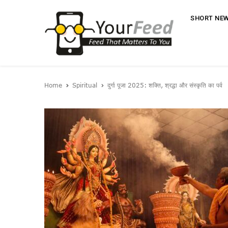
SHORT NE
Home
Spiritual
दुर्गा पूजा 2025: शक्ति, श्रद्धा और संस्कृति का पर्व