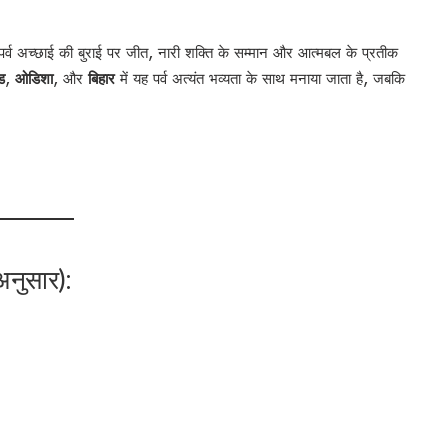
 पर्व अच्छाई की बुराई पर जीत, नारी शक्ति के सम्मान और आत्मबल के प्रतीक
ड
,
ओडिशा
, और
बिहार
में यह पर्व अत्यंत भव्यता के साथ मनाया जाता है, जबकि
 अनुसार):