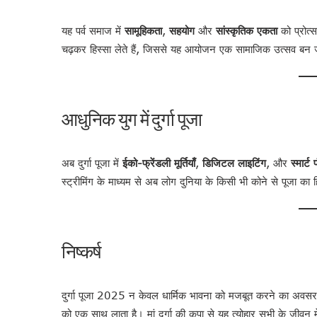
यह पर्व समाज में
सामूहिकता
,
सहयोग
और
सांस्कृतिक एकता
को प्रोत्
चढ़कर हिस्सा लेते हैं, जिससे यह आयोजन एक सामाजिक उत्सव बन 
आधुनिक युग में दुर्गा पूजा
अब दुर्गा पूजा में
ईको-फ्रेंडली मूर्तियाँ
,
डिजिटल लाइटिंग
, और
स्मार्ट
स्ट्रीमिंग के माध्यम से अब लोग दुनिया के किसी भी कोने से पूजा का 
निष्कर्ष
दुर्गा पूजा 2025 न केवल धार्मिक भावना को मजबूत करने का अवसर है
को एक साथ लाता है। मां दुर्गा की कृपा से यह त्योहार सभी के जीवन म