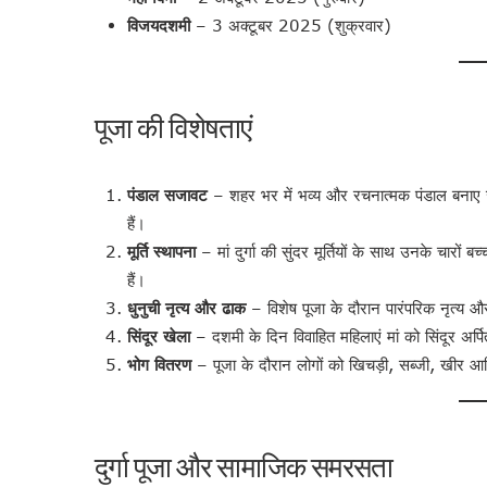
विजयदशमी
– 3 अक्टूबर 2025 (शुक्रवार)
पूजा की विशेषताएं
पंडाल सजावट
– शहर भर में भव्य और रचनात्मक पंडाल बनाए ज
हैं।
मूर्ति स्थापना
– मां दुर्गा की सुंदर मूर्तियों के साथ उनके चारों ब
हैं।
धुनुची नृत्य और ढाक
– विशेष पूजा के दौरान पारंपरिक नृत्य औ
सिंदूर खेला
– दशमी के दिन विवाहित महिलाएं मां को सिंदूर अर्प
भोग वितरण
– पूजा के दौरान लोगों को खिचड़ी, सब्जी, खीर आद
दुर्गा पूजा और सामाजिक समरसता