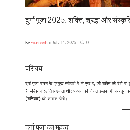
दुर्गा पूजा 2025: शक्ति, श्रद्धा और संस्कृत
By
on July 11, 2025
0
yourfeed
परिचय
दुर्गा पूजा भारत के प्रमुख त्योहारों में से एक है, जो शक्ति की देवी म
है, बल्कि सांस्कृतिक एकता और परंपरा की जीवंत झलक भी प्रस्तुत 
(शनिवार)
को समाप्त होगी।
दुर्गा पूजा का महत्व