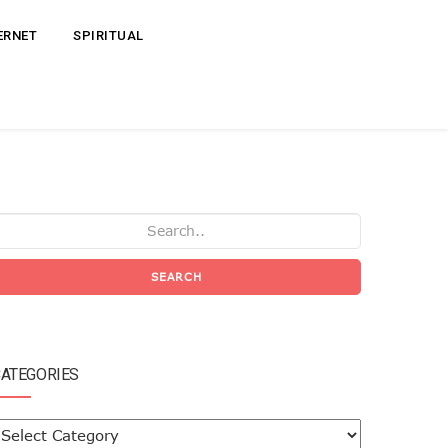
ERNET
SPIRITUAL
SEARCH
ATEGORIES