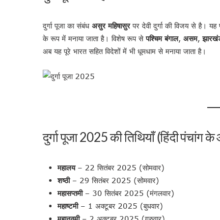
दुर्गा पूजा का संबंध
असुर महिषासुर
पर देवी दुर्गा की विजय से है। यह
के रूप में मनाया जाता है। विशेष रूप से
पश्चिम बंगाल
,
असम
,
झारखं
अब यह पूरे भारत सहित विदेशों में भी धूमधाम से मनाया जाता है।
दुर्गा पूजा 2025 की तिथियाँ (हिंदी पंचांग के
महालय
– 22 सितंबर 2025 (सोमवार)
शष्ठी
– 29 सितंबर 2025 (सोमवार)
महासप्तमी
– 30 सितंबर 2025 (मंगलवार)
महाष्टमी
– 1 अक्टूबर 2025 (बुधवार)
महानवमी
– 2 अक्टूबर 2025 (गुरुवार)