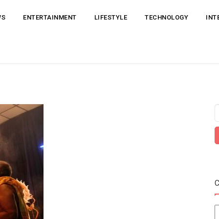
WS
ENTERTAINMENT
LIFESTYLE
TECHNOLOGY
INT
C