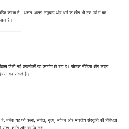
साहित करता है। अलग-अलग समुदाय और धर्म के लोग भी इस पर्व में बढ़-
जाता है।
 पंडाल
जैसी नई तकनीकों का उपयोग हो रहा है। सोशल मीडिया और लाइव
हिस्सा बन सकते हैं।
, बल्कि यह पर्व कला, संगीत, नृत्य, व्यंजन और भारतीय संस्कृति की विविधता
ें सुख, शांति और समृद्धि लाए।