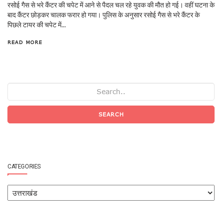
रसोई गैस से भरे कैंटर की चपेट में आने से पैदल चल रहे युवक की मौत हो गई। वहीं घटना के
बाद कैंटर छोड़कर चालक फरार हो गया। पुलिस के अनुसार रसोई गैस से भरे कैंटर के
पिछले टायर की चपेट में...
READ MORE
SEARCH
CATEGORIES