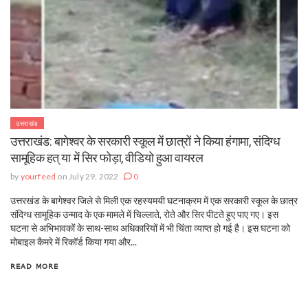
उत्तराखंड
उत्तराखंड: बागेश्वर के सरकारी स्कूल में छात्रों ने किया हंगामा, संदिग्ध
सामूहिक हत् या में सिर फोड़ा, वीडियो हुआ वायरल
by
yourfeed
on July 29, 2022
0
उत्तरखंड के बागेश्वर जिले से मिली एक रहस्यमयी घटनाक्रम में एक सरकारी स्कूल के छात्र
संदिग्ध सामूहिक उन्माद के एक मामले में चिल्लाते, रोते और सिर पीटते हुए पाए गए। इस
घटना से अभिभावकों के साथ-साथ अधिकारियों में भी चिंता व्याप्त हो गई है। इस घटना को
मोबाइल कैमरे में रिकॉर्ड किया गया और...
READ MORE