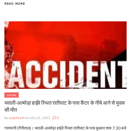
READ MORE
उत्तराखंड
भवाली-अल्मोड़ा हाईवे स्थित रातीघाट के पास कैंटर के नीचे आने से युवक
की मौत
by
yourfeed
on July 22, 2022
0
गरमपानी (नैनीताल)। भवाली-अल्मोड़ा हाईवे स्थित रातीघाट के पास बुधवार शाम 7:30 बजे