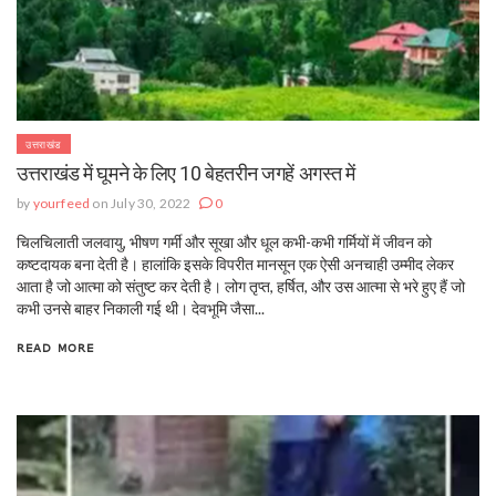
उत्तराखंड
उत्तराखंड में घूमने के लिए 10 बेहतरीन जगहें अगस्त में
by
yourfeed
on July 30, 2022
0
चिलचिलाती जलवायु, भीषण गर्मी और सूखा और धूल कभी-कभी गर्मियों में जीवन को
कष्टदायक बना देती है। हालांकि इसके विपरीत मानसून एक ऐसी अनचाही उम्मीद लेकर
आता है जो आत्मा को संतुष्ट कर देती है। लोग तृप्त, हर्षित, और उस आत्मा से भरे हुए हैं जो
कभी उनसे बाहर निकाली गई थी। देवभूमि जैसा...
READ MORE