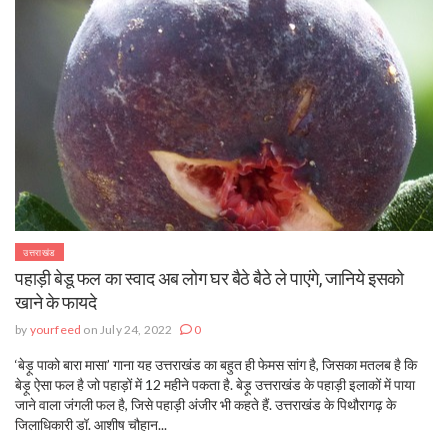
उत्तराखंड
पहाड़ी बेडू फल का स्वाद अब लोग घर बैठे बैठे ले पाएंगे, जानिये इसको
खाने के फायदे
by
yourfeed
on July 24, 2022
0
‘बेड़ू पाको बारा मासा’ गाना यह उत्तराखंड का बहुत ही फेमस सांग है, जिसका मतलब है कि
बेड़ू ऐसा फल है जो पहाड़ों में 12 महीने पकता है. बेड़ू उत्तराखंड के पहाड़ी इलाकों में पाया
जाने वाला जंगली फल है, जिसे पहाड़ी अंजीर भी कहते हैं. उत्तराखंड के पिथौरागढ़ के
जिलाधिकारी डॉ. आशीष चौहान...