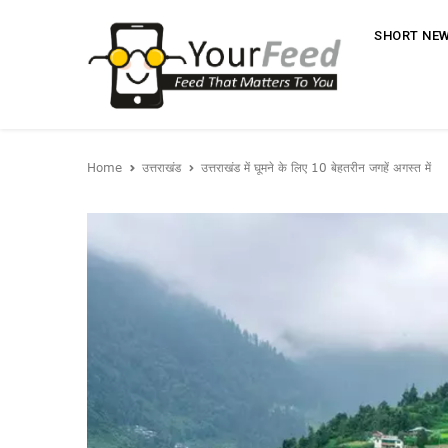
SHORT NE
Home
उत्तराखंड
उत्तराखंड में घूमने के लिए 10 बेहतरीन जगहें अगस्त में