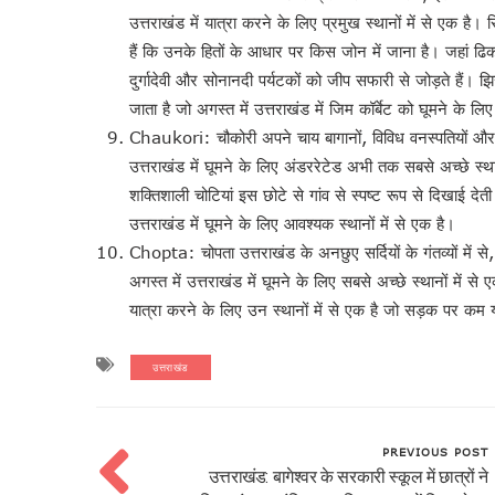
उत्तराखंड में यात्रा करने के लिए प्रमुख स्थानों में से एक ह
हैं कि उनके हितों के आधार पर किस जोन में जाना है। जहां ढि
दुर्गादेवी और सोनानदी पर्यटकों को जीप सफारी से जोड़ते हैं। झिर
जाता है जो अगस्त में उत्तराखंड में जिम कॉर्बेट को घूमने के ल
Chaukori: चौकोरी अपने चाय बागानों, विविध वनस्पतियों और जी
उत्तराखंड में घूमने के लिए अंडररेटेड अभी तक सबसे अच्छे स्था
शक्तिशाली चोटियां इस छोटे से गांव से स्पष्ट रूप से दिखाई देती
उत्तराखंड में घूमने के लिए आवश्यक स्थानों में से एक है।
Chopta: चोपता उत्तराखंड के अनछुए सर्दियों के गंतव्यों में स
अगस्त में उत्तराखंड में घूमने के लिए सबसे अच्छे स्थानों में से 
यात्रा करने के लिए उन स्थानों में से एक है जो सड़क पर क
उत्तराखंड
PREVIOUS POST
उत्तराखंड: बागेश्वर के सरकारी स्कूल में छात्रों ने