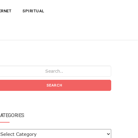
ERNET
SPIRITUAL
SEARCH
ATEGORIES