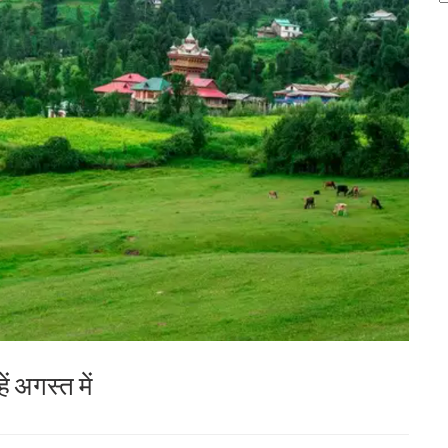
ं अगस्त में