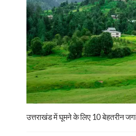
उत्तराखंड में घूमने के लिए 10 बेहतरीन जगहे