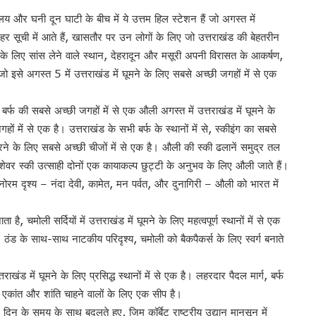
नी दून घाटी के बीच में ये उत्तम हिल स्टेशन हैं जो अगस्त में
ुए हर सूची में आते हैं, खासतौर पर उन लोगों के लिए जो उत्तराखंड की बेहतरीन
ने के लिए सांस लेने वाले स्थान, देहरादून और मसूरी अपनी विरासत के आकर्षण,
 जो इसे अगस्त 5 में उत्तराखंड में घूमने के लिए सबसे अच्छी जगहों में से एक
र्फ की सबसे अच्छी जगहों में से एक औली अगस्त में उत्तराखंड में घूमने के
ों में से एक है। उत्तराखंड के सभी बर्फ के स्थानों में से, स्कीइंग का सबसे
करने के लिए सबसे अच्छी चीजों में से एक है। औली की स्की ढलानें समुद्र तल
 स्की उत्साही दोनों एक कायाकल्प छुट्टी के अनुभव के लिए औली जाते हैं।
नोरम दृश्य – नंदा देवी, कामेत, मन पर्वत, और दुनागिरी – औली को भारत में
 चमोली सर्दियों में उत्तराखंड में घूमने के लिए महत्वपूर्ण स्थानों में से एक
। ठंड के साथ-साथ नाटकीय परिदृश्य, चमोली को बैकपैकर्स के लिए स्वर्ग बनाते
खंड में घूमने के लिए प्रसिद्ध स्थानों में से एक है। लहरदार पैदल मार्ग, बर्फ
 एकांत और शांति चाहने वालों के लिए एक सीप है।
िन के समय के साथ बदलते हुए, जिम कॉर्बेट राष्ट्रीय उद्यान मानसून में